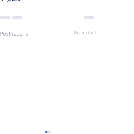
Mostra tutti
Post recenti