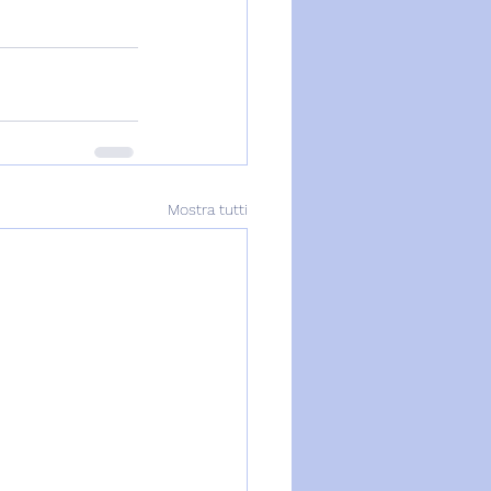
Mostra tutti