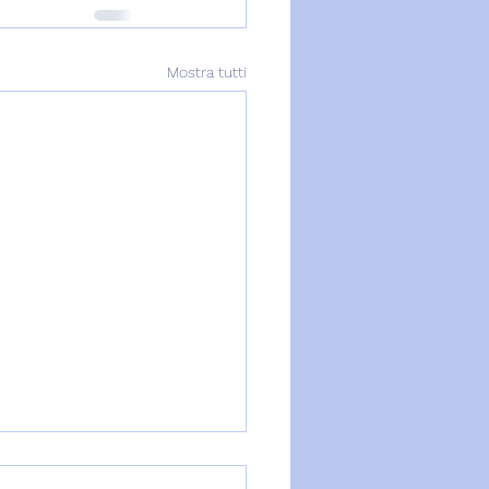
Mostra tutti