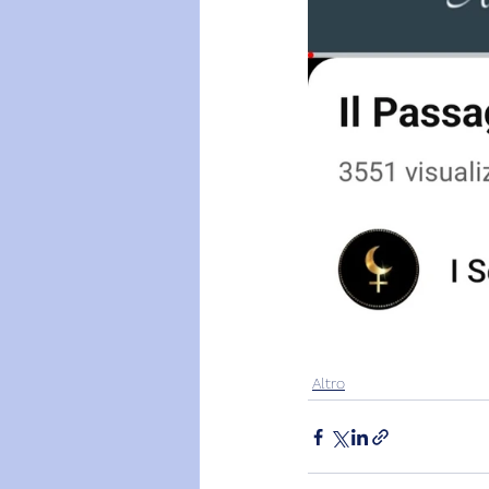
Altro