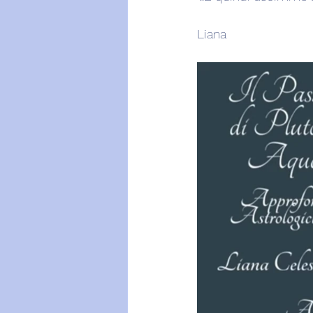
Liana