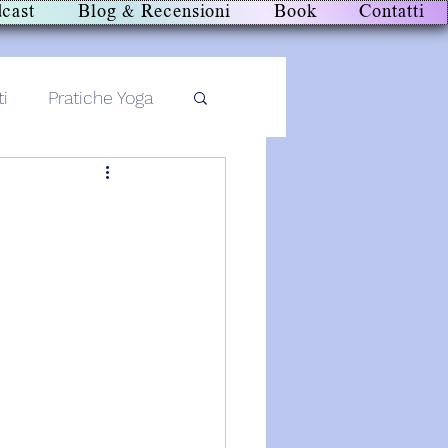
cast
Blog & Recensioni
Book
Contatti
ti
Pratiche Yoga