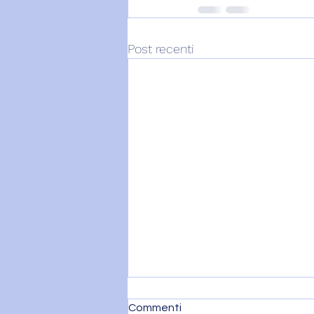
Post recenti
Commenti