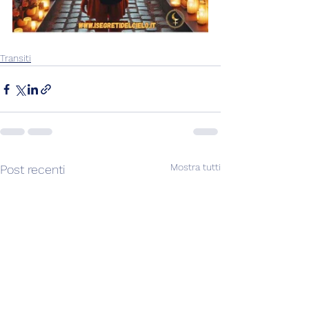
Transiti
Mostra tutti
Post recenti