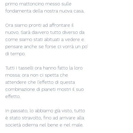
primo mattoncino messo sulle 
fondamenta della nostra nuova casa.
Ora siamo pronti ad affrontare il 
nuovo. Sarà davvero tutto diverso da 
come siamo stati abituati a vedere e 
pensare anche se forse ci vorrà un po' 
di tempo.
Tutti i tasselli ora hanno fatto la loro 
mossa: ora non ci spetta che 
attendere che l'effetto di questa 
combinazione di pianeti mostri il suo 
effetto.
In passato, lo abbiamo già visto, tutto 
è stato stravolto, fino ad arrivare alla 
società odierna nel bene e nel male.