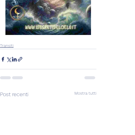
Transiti
Mostra tutti
Post recenti