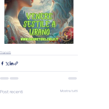
Transiti
Mostra tutti
Post recenti