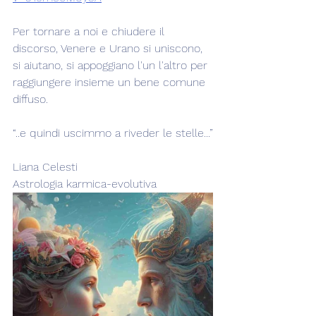
Per tornare a noi e chiudere il 
discorso, Venere e Urano si uniscono, 
si aiutano, si appoggiano l'un l'altro per 
raggiungere insieme un bene comune 
diffuso.
“..e quindi uscimmo a riveder le stelle...”
Liana Celesti
Astrologia karmica-evolutiva