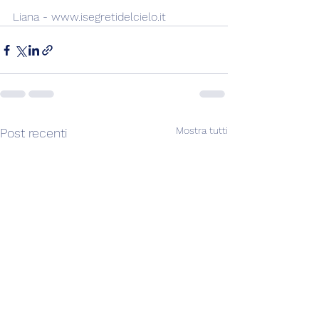
Liana - www.isegretidelcielo.it
Mostra tutti
Post recenti