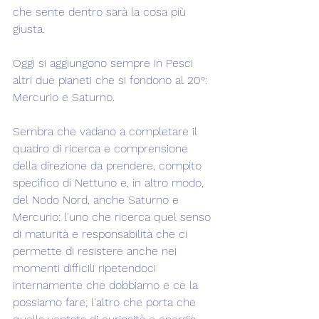
che sente dentro sarà la cosa più 
giusta.
Oggi si aggiungono sempre in Pesci 
altri due pianeti che si fondono al 20°: 
Mercurio e Saturno.
Sembra che vadano a completare il 
quadro di ricerca e comprensione 
della direzione da prendere, compito 
specifico di Nettuno e, in altro modo, 
del Nodo Nord, anche Saturno e 
Mercurio: l'uno che ricerca quel senso 
di maturità e responsabilità che ci 
permette di resistere anche nei 
momenti difficili ripetendoci 
internamente che dobbiamo e ce la 
possiamo fare; l'altro che porta che 