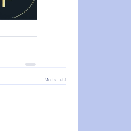
Mostra tutti