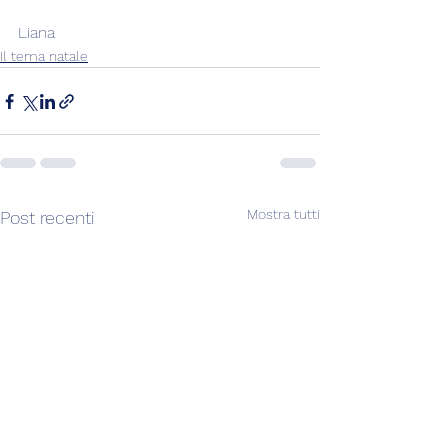
Liana
Il tema natale
Mostra tutti
Post recenti