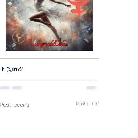
Mostra tutti
Post recenti