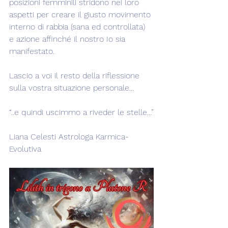
posizioni femminili stridono nei loro 
aspetti per creare il giusto movimento 
interno di rabbia (sana ed controllata) 
e azione affinché il nostro Io sia 
manifestato.
Lascio a voi il resto della riflessione 
sulla vostra situazione personale...
“..e quindi uscimmo a riveder le stelle...”
Liana Celesti Astrologa Karmica-
Evolutiva