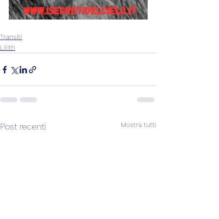
Transiti
Lilith
Mostra tutti
Post recenti