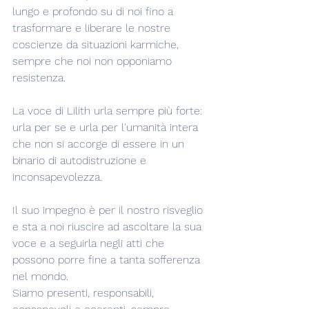
lungo e profondo su di noi fino a 
trasformare e liberare le nostre 
coscienze da situazioni karmiche, 
sempre che noi non opponiamo 
resistenza.
La voce di Lilith urla sempre più forte: 
urla per se e urla per l'umanità intera 
che non si accorge di essere in un 
binario di autodistruzione e 
inconsapevolezza.
Il suo impegno è per il nostro risveglio 
e sta a noi riuscire ad ascoltare la sua 
voce e a seguirla negli atti che 
possono porre fine a tanta sofferenza 
nel mondo.
Siamo presenti, responsabili, 