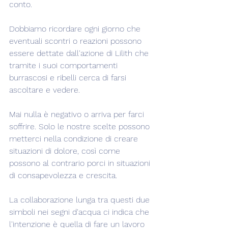
conto.
Dobbiamo ricordare ogni giorno che 
eventuali scontri o reazioni possono 
essere dettate dall'azione di Lilith che 
tramite i suoi comportamenti 
burrascosi e ribelli cerca di farsi 
ascoltare e vedere.
Mai nulla è negativo o arriva per farci 
soffrire. Solo le nostre scelte possono 
metterci nella condizione di creare 
situazioni di dolore, così come 
possono al contrario porci in situazioni 
di consapevolezza e crescita.
La collaborazione lunga tra questi due 
simboli nei segni d'acqua ci indica che 
l'intenzione è quella di fare un lavoro 