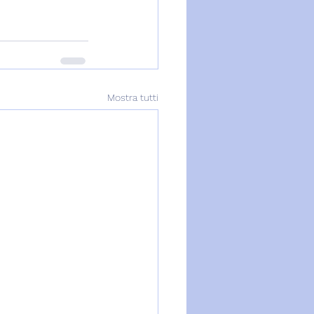
Mostra tutti