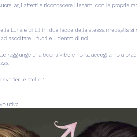
uore, agli affetti e riconoscere i legami con le proprie ra
ella Luna e di Lilith, due facce della stessa medaglia si
ad ascoltare il fuori e il dentro di noi.
le raggiunge una buona Vibe e noi la accogliamo a bracc
zza.
riveder le stelle..”
volutiva