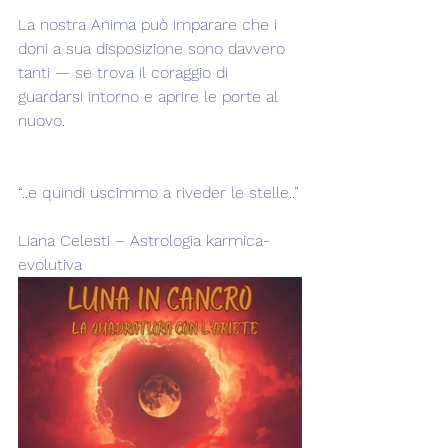
La nostra Anima può imparare che i 
doni a sua disposizione sono davvero 
tanti — se trova il coraggio di 
guardarsi intorno e aprire le porte al 
nuovo.
“..e quindi uscimmo a riveder le stelle..”
Liana Celesti – Astrologia karmica-
evolutiva