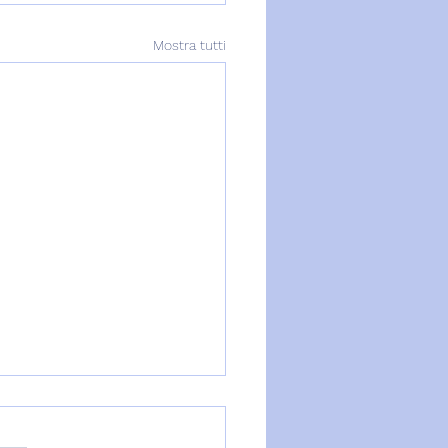
Mostra tutti