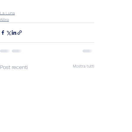
La Luna
Altro
Mostra tutti
Post recenti