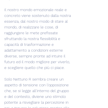
Il nostro mondo emozionale reale e 
concreto viene sostenuto dalla nostra 
essenza, dal nostro modo di stare al 
mondo, di realizzare le cose, di 
raggiungere le mete prefissate 
sfruttando la nostra flessibilità e 
capacità di trasformazione e 
adattamento a condizioni esterne 
diverse, sempre pronte ad intuire il 
futuro ed il modo migliore per viverlo, 
e scegliere quello che più ci piace.
Solo Nettuno R sembra creare un 
aspetto di tensione con l'opposizione 
che, se si legge all'interno del gruppo 
e del contesto, diviene uno stimolo 
potente a risvegliare la percezione in 