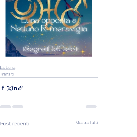
La Luna
Transiti
Mostra tutti
Post recenti