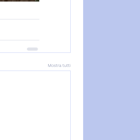
Mostra tutti