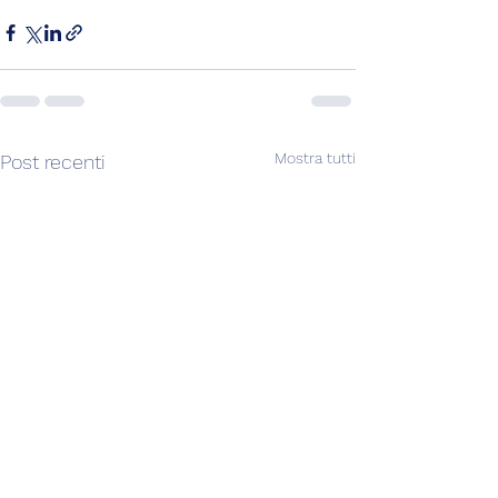
Mostra tutti
Post recenti