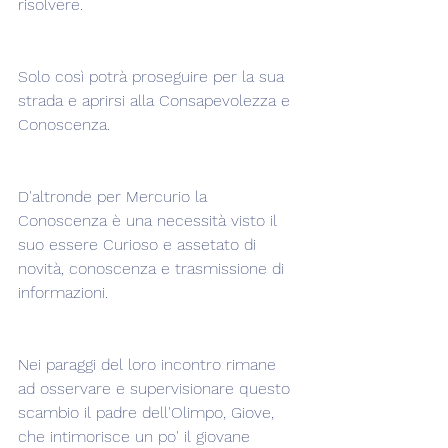
risolvere.
Solo così potrà proseguire per la sua 
strada e aprirsi alla Consapevolezza e 
Conoscenza.
D'altronde per Mercurio la 
Conoscenza è una necessità visto il 
suo essere Curioso e assetato di 
novità, conoscenza e trasmissione di 
informazioni.
Nei paraggi del loro incontro rimane 
ad osservare e supervisionare questo 
scambio il padre dell'Olimpo, Giove, 
che intimorisce un po' il giovane 