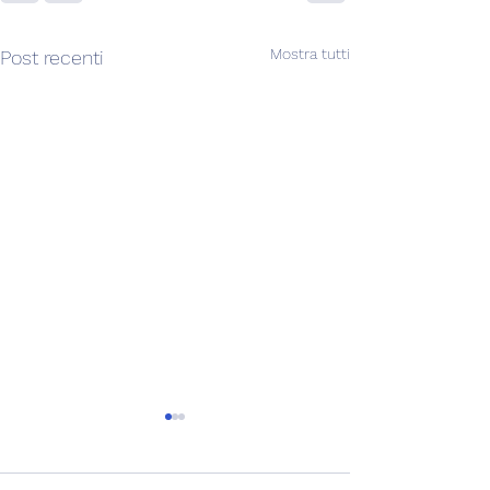
Mostra tutti
Post recenti