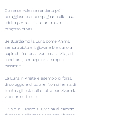
Come se volesse renderlo più 
coraggioso e accompagnarlo alla fase 
adulta per realizzare un nuovo 
progetto di vita.
Se guardiamo la Luna come Anima 
sembra aiutare il giovane Mercurio a 
capir chi è e cosa vuole dalla vita, ad 
ascoltarsi, per seguire la propria 
passione.
La Luna in Ariete è esempio di forza, 
di coraggio e di azione. Non si ferma di 
fronte agli ostacoli e lotta per vivere la 
vita come dice lei.
Il Sole in Cancro si avvicina al cambio 