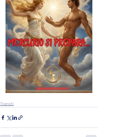
Transiti