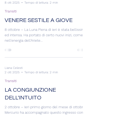
Liana Celesti
8 ott 2025
Tempo di lettura: 2 min
Transiti
VENERE SESTILE A GIOVE
8 ottobre – La Luna Piena di ieri è stata bellissima
ed intensa. Ha portato di certo nuovi inizi, come è
nell'energia dell'Ariete...
Liana Celesti
2 ott 2025
Tempo di lettura: 2 min