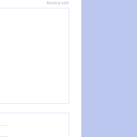
Mostra tutti