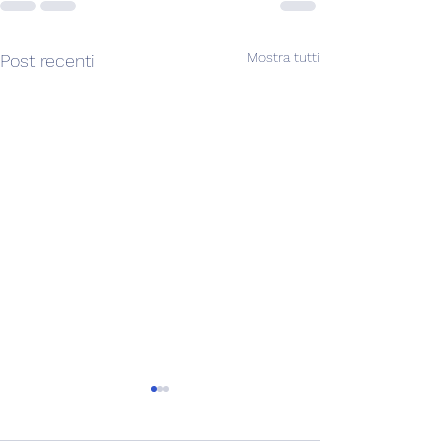
Mostra tutti
Post recenti