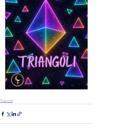
Transiti