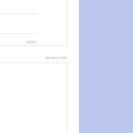
Mostra tutti