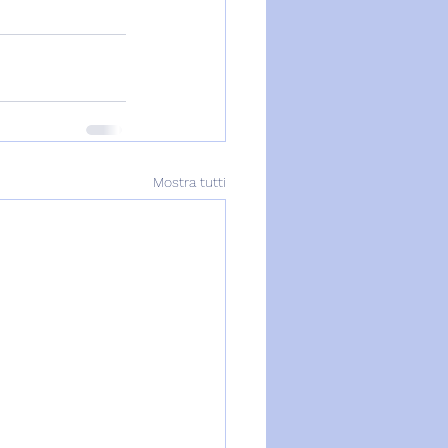
Mostra tutti