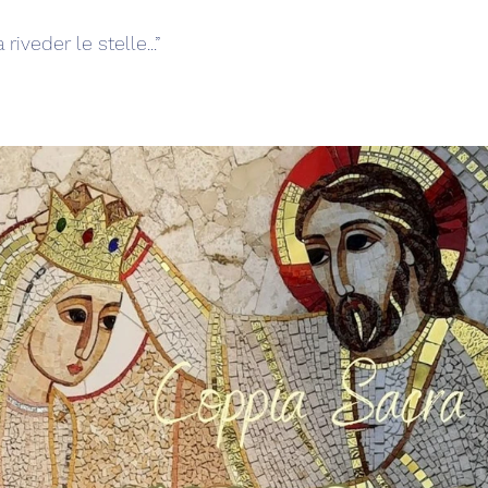
riveder le stelle...”