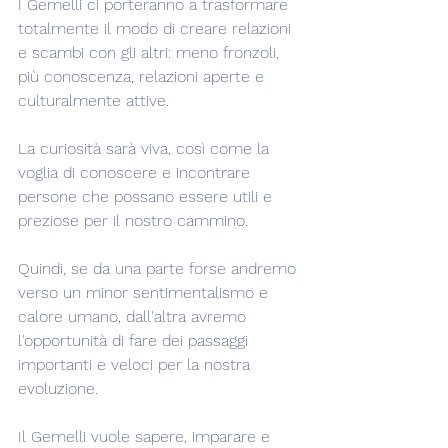
I Gemelli ci porteranno a trasformare 
totalmente il modo di creare relazioni 
e scambi con gli altri: meno fronzoli, 
più conoscenza, relazioni aperte e 
culturalmente attive.
La curiosità sarà viva, così come la 
voglia di conoscere e incontrare 
persone che possano essere utili e 
preziose per il nostro cammino.
Quindi, se da una parte forse andremo 
verso un minor sentimentalismo e 
calore umano, dall'altra avremo 
l'opportunità di fare dei passaggi 
importanti e veloci per la nostra 
evoluzione.
Il Gemelli vuole sapere, imparare e 