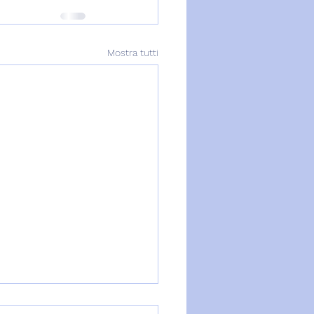
Mostra tutti