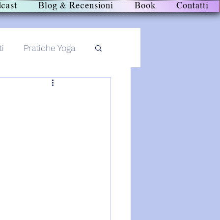
cast
Blog & Recensioni
Book
Contatti
ti
Pratiche Yoga