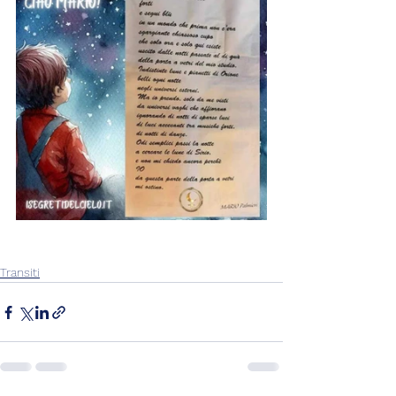
Transiti