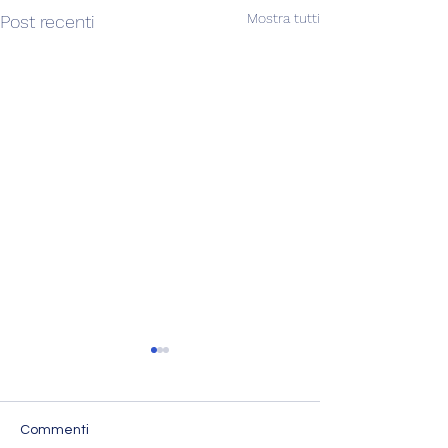
Mostra tutti
Post recenti
Commenti