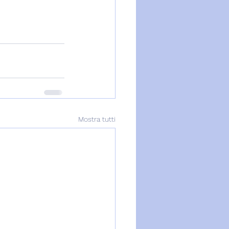
Mostra tutti