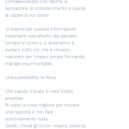
consapevolezza che riporta la 
sensazione di riconoscimento e quindi 
di valore di noi stessi.
Si stanno per svelare informazioni 
importanti soprattutto dal passato, 
lontano e vicino e ci aiuteranno a 
svelare tutto ciò che è rimasto 
nascosto per troppo tempo formando 
macigni insormontabili.
Unica possibilità: la Resa.
Cito parole trovate in rete molto 
preziose:
“A volte la cosa migliore per trovare 
una risposta è non fare 
assolutamente nulla.
Siediti, chiudi gli occhi, respira, osserva 