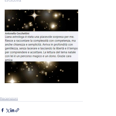
Evolutiva
Recensioni