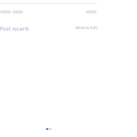
Mostra tutti
Post recenti