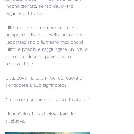
incondizionato, senso del divino, 
legame col tutto.
Lilith non è mai una condanna ma 
un'opportunità di crescita. Attraverso 
l'accettazione e la trasformazione di 
Lilith, è possibile raggiungere un livello 
superiore di consapevolezza e 
realizzazione.
E tu, dove hai Lilith? Sei curioso/a di 
conoscere il suo significato?
“..e quindi uscimmo a riveder le stelle..”
Liana Celesti – astrologa karmico-
evolutiva