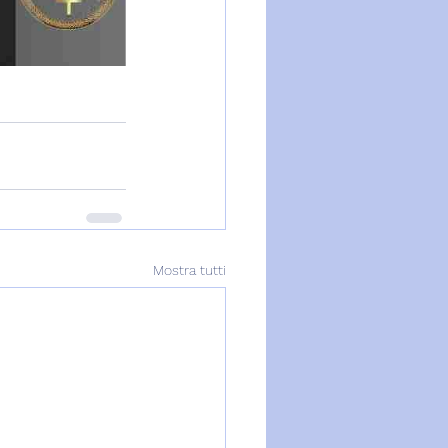
Mostra tutti