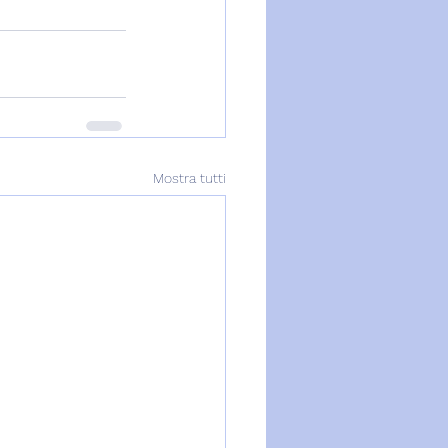
Mostra tutti