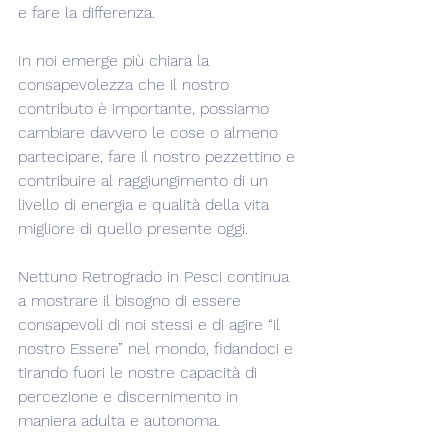
e fare la differenza.
In noi emerge più chiara la 
consapevolezza che il nostro 
contributo è importante, possiamo 
cambiare davvero le cose o almeno 
partecipare, fare il nostro pezzettino e 
contribuire al raggiungimento di un 
livello di energia e qualità della vita 
migliore di quello presente oggi.
Nettuno Retrogrado in Pesci continua 
a mostrare il bisogno di essere 
consapevoli di noi stessi e di agire “il 
nostro Essere” nel mondo, fidandoci e 
tirando fuori le nostre capacità di 
percezione e discernimento in 
maniera adulta e autonoma.