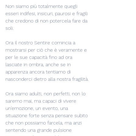
Non siamo più totalmente quegli 
esseri indifesi, insicuri, paurosi e fragili 
che credono di non potercela fare da 
soli.
Ora il nostro Sentire comincia a 
mostrarsi per ciò che è veramente e 
per le sue capacità fino ad ora 
lasciate in ombra, anche se in 
apparenza ancora tentiamo di 
nasconderci dietro alla nostra fragilità.
Ora siamo adulti, non perfetti, non lo 
saremo mai, ma capaci di vivere 
un'emozione, un evento, una 
situazione forte senza pensare subito 
che non possiamo farcela, ma anzi 
sentendo una grande pulsione 