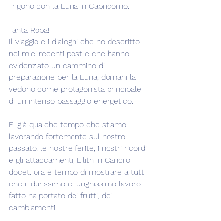
Trigono con la Luna in Capricorno.
Tanta Roba!
Il viaggio e i dialoghi che ho descritto 
nei miei recenti post e che hanno 
evidenziato un cammino di 
preparazione per la Luna, domani la 
vedono come protagonista principale 
di un intenso passaggio energetico.
E' già qualche tempo che stiamo 
lavorando fortemente sul nostro 
passato, le nostre ferite, i nostri ricordi 
e gli attaccamenti, Lilith in Cancro 
docet: ora è tempo di mostrare a tutti 
che il durissimo e lunghissimo lavoro 
fatto ha portato dei frutti, dei 
cambiamenti.