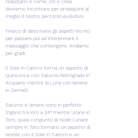
realizzarci e come, chi e cosa 
dovremo incontrare per proseguire al 
meglio il nostro percorso evolutivo.
Finisco di descrivere gli aspetti tecnici 
per passare poi ad interpretare il 
messaggio che contengono. Andiamo 
per gradi.
Il Sole in Cancro forma un aspetto di 
Quinconce con Saturno Retrogrado in 
Acquario mentre la Luna con Venere 
in Gemelli.
Saturno e Venere sono in perfetto 
trigono tra loro a 24° mentre Urano in 
Toro, quasi congiunto al Nodo Lunare 
sempre in Toro formano un aspetto di 
sestile con il Sole in Cancro e un 