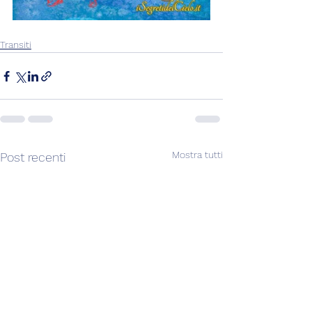
Transiti
Mostra tutti
Post recenti