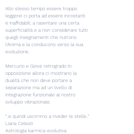
Allo stesso tempo essere troppo 
leggerei ci porta ad essere incostanti 
e inaffidabili, a rasentare una certa 
superficialità e a non considerare tutti 
quegli insegnamenti che nutrono 
l'Anima e la conducono verso la sua 
evoluzione.
Mercurio e Giove retrogrado in 
opposizione allora ci mostrano la 
dualità che non deve portare a 
separazione ma ad un livello di 
integrazione funzionale al nostro 
sviluppo vibrazionale.
“..e quindi uscimmo a riveder le stelle..”
Liana Celesti
Astrologia karmica-evolutiva