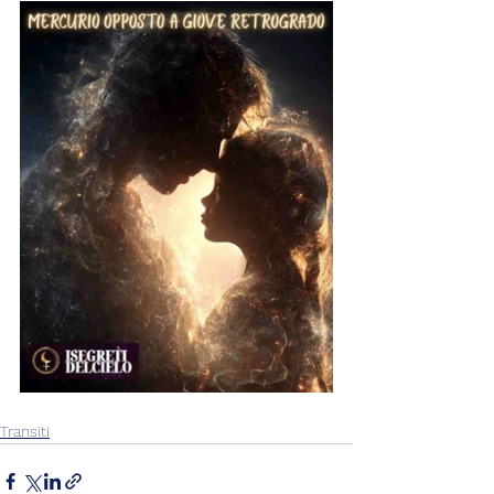
Transiti