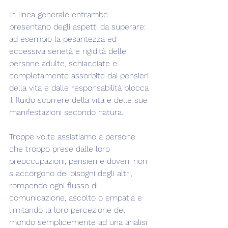
In linea generale entrambe 
presentano degli aspetti da superare: 
ad esempio la pesantezza ed 
eccessiva serietà e rigidità delle 
persone adulte, schiacciate e 
completamente assorbite dai pensieri 
della vita e dalle responsabilità blocca 
il fluido scorrere della vita e delle sue 
manifestazioni secondo natura.
Troppe volte assistiamo a persone 
che troppo prese dalle loro 
preoccupazioni, pensieri e doveri, non 
s accorgono dei bisogni degli altri, 
rompendo ogni flusso di 
comunicazione, ascolto o empatia e 
limitando la loro percezione del 
mondo semplicemente ad una analisi 