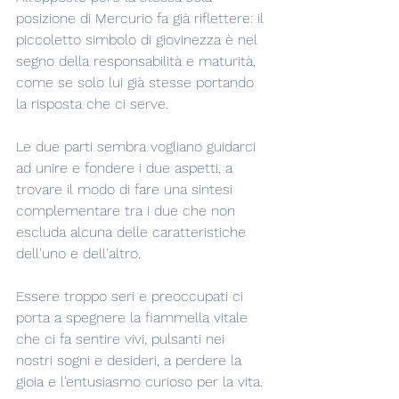
posizione di Mercurio fa già riflettere: il 
piccoletto simbolo di giovinezza è nel 
segno della responsabilità e maturità, 
come se solo lui già stesse portando 
la risposta che ci serve.
Le due parti sembra vogliano guidarci 
ad unire e fondere i due aspetti, a 
trovare il modo di fare una sintesi 
complementare tra i due che non 
escluda alcuna delle caratteristiche 
dell'uno e dell'altro.
Essere troppo seri e preoccupati ci 
porta a spegnere la fiammella vitale 
che ci fa sentire vivi, pulsanti nei 
nostri sogni e desideri, a perdere la 
gioia e l'entusiasmo curioso per la vita.