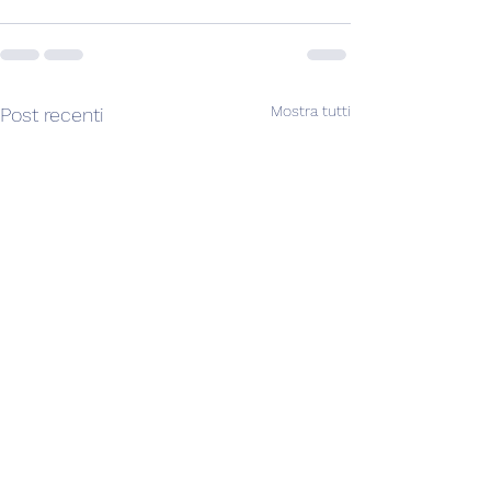
Mostra tutti
Post recenti