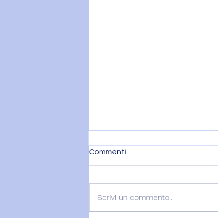
Commenti
Scrivi un commento...