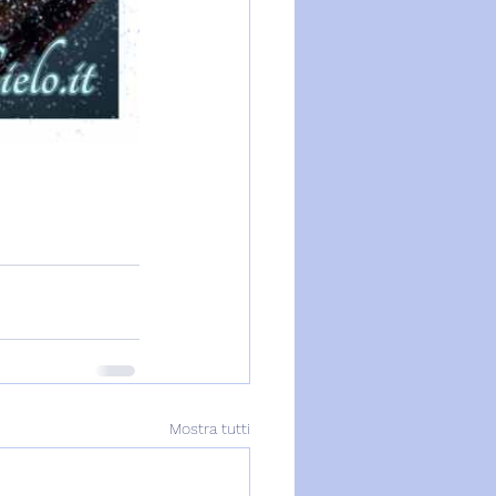
Mostra tutti