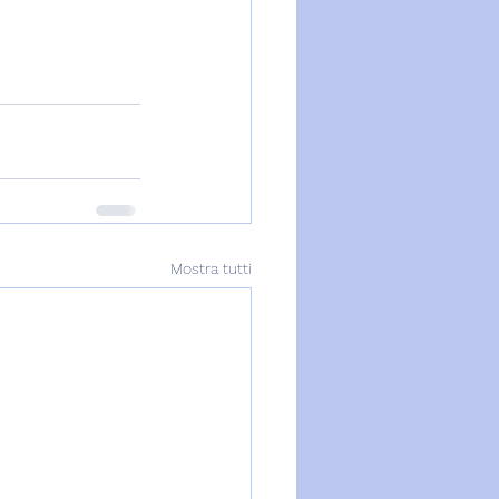
Mostra tutti