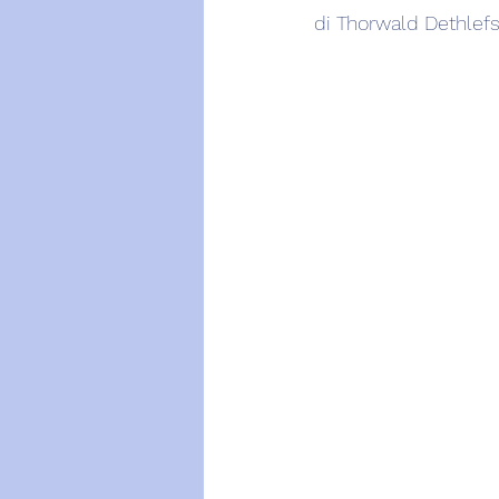
di Thorwald Dethlefs