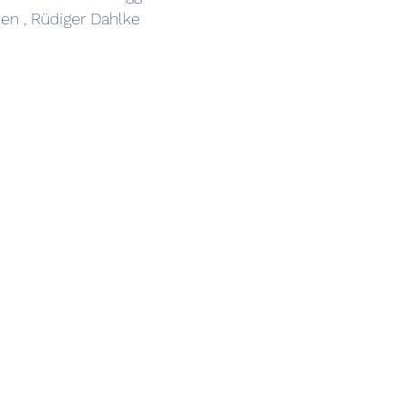
en , Rüdiger Dahlke