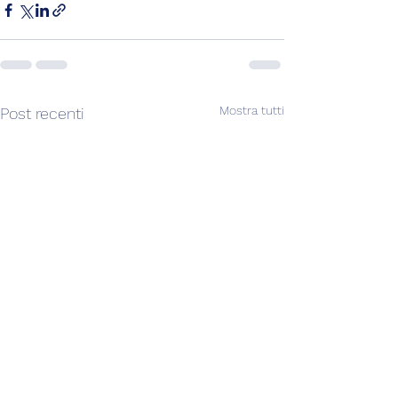
Mostra tutti
Post recenti