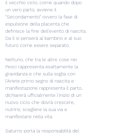
il vecchio ciclo, come quando dopo 
un vero parto, avviene il 
“Secondamento” ovvero la fase di 
espulsione della placenta che 
definisce la fine dell'evento di nascita. 
Da lì si penserà al bambino e al suo 
futuro come essere separato.
Nettuno, che tra le altre cose nei 
Pesci rappresenta esattamente la 
gravidanza e che sulla soglia con 
l'Ariete primo segno di nascita e 
manifestazione rappresenta il parto, 
dichiarerà ufficialmente l'inizio di un 
nuovo ciclo che dovrà crescere, 
nutrirsi, scegliere la sua via e 
manifestarsi nella vita.
Saturno porta la responsabilità del 