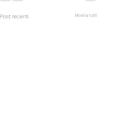
Mostra tutti
Post recenti