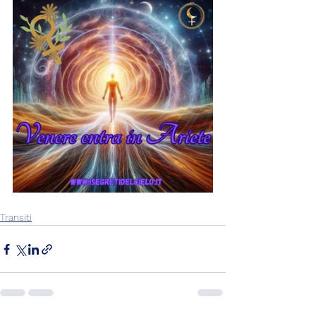
Transiti