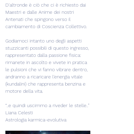
D'altronde è ciò che ci è richiesto dai 
Maestri e dalle Anime dei nostri 
Antenati che spingono verso il 
cambiamento di Coscienza Collettivo.
Godiamoci intanto uno degli aspetti 
stuzzicanti possibili di questo ingresso, 
rappresentato dalla passione fisica: 
rimanete in ascolto e vivete in pratica 
le pulsioni che vi fanno vibrare dentro, 
andranno a ricaricare l'energia vitale 
(kundalini) che rappresenta benzina e 
motore della vita.
“..e quindi uscimmo a riveder le stelle..”
Liana Celesti
Astrologia karmica-evolutiva