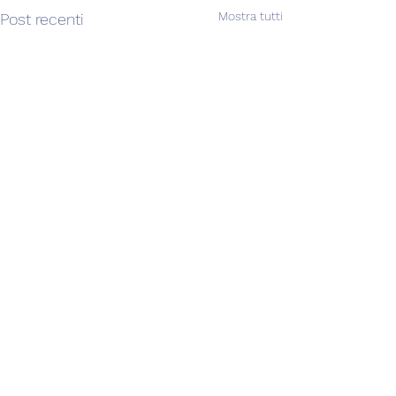
Mostra tutti
Post recenti
Commenti