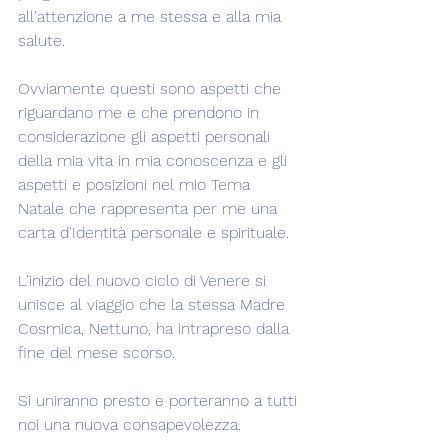
all'attenzione a me stessa e alla mia 
salute.
Ovviamente questi sono aspetti che 
riguardano me e che prendono in 
considerazione gli aspetti personali 
della mia vita in mia conoscenza e gli 
aspetti e posizioni nel mio Tema 
Natale che rappresenta per me una 
carta d'Identità personale e spirituale.
L'inizio del nuovo ciclo di Venere si 
unisce al viaggio che la stessa Madre 
Cosmica, Nettuno, ha intrapreso dalla 
fine del mese scorso.
Si uniranno presto e porteranno a tutti 
noi una nuova consapevolezza.