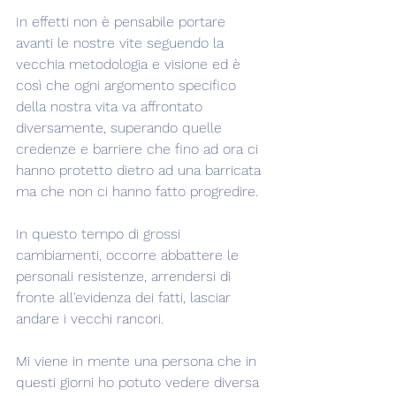
In effetti non è pensabile portare 
avanti le nostre vite seguendo la 
vecchia metodologia e visione ed è 
così che ogni argomento specifico 
della nostra vita va affrontato 
diversamente, superando quelle 
credenze e barriere che fino ad ora ci 
hanno protetto dietro ad una barricata 
ma che non ci hanno fatto progredire.
In questo tempo di grossi 
cambiamenti, occorre abbattere le 
personali resistenze, arrendersi di 
fronte all'evidenza dei fatti, lasciar 
andare i vecchi rancori.
Mi viene in mente una persona che in 
questi giorni ho potuto vedere diversa 