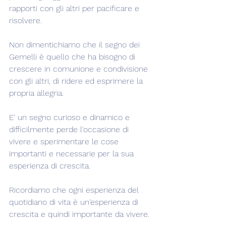
rapporti con gli altri per pacificare e 
risolvere.
Non dimentichiamo che il segno dei 
Gemelli è quello che ha bisogno di 
crescere in comunione e condivisione 
con gli altri, di ridere ed esprimere la 
propria allegria.
E' un segno curioso e dinamico e 
difficilmente perde l'occasione di 
vivere e sperimentare le cose 
importanti e necessarie per la sua 
esperienza di crescita.
Ricordiamo che ogni esperienza del 
quotidiano di vita è un'esperienza di 
crescita e quindi importante da vivere.