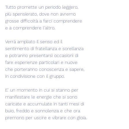
Tutto promette un periodo leggero, 
più spensierato, dove non avremo 
grosse difficoltà a farci comprendere 
e a comprendere l'altro.
Verrà ampliato il senso ed il 
sentimento di fratellanza e sorellanza 
e potranno presentarsi occasioni di 
fare esperienze particolari e nuove 
che porteranno conoscenza e sapere, 
in condivisione con il gruppo.
E' un momento in cui si stanno per 
manifestare le energie che si sono 
caricate e accumulate in tanti mesi di 
buio, freddo e sonnolenza e che ora 
premono per uscire e vibrare con gioia.