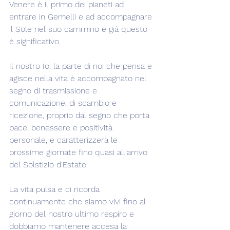
Venere è il primo dei pianeti ad 
entrare in Gemelli e ad accompagnare 
il Sole nel suo cammino e già questo 
è significativo.
Il nostro Io, la parte di noi che pensa e 
agisce nella vita è accompagnato nel 
segno di trasmissione e 
comunicazione, di scambio e 
ricezione, proprio dal segno che porta 
pace, benessere e positività 
personale, e caratterizzerà le 
prossime giornate fino quasi all'arrivo 
del Solstizio d'Estate.
La vita pulsa e ci ricorda 
continuamente che siamo vivi fino al 
giorno del nostro ultimo respiro e 
dobbiamo mantenere accesa la 