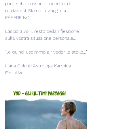
paure che possono impedirci di 
realizzarci. Siamo in viaggio per 
ESSERE NOI.
Lascio a voi il resto della riflessione 
sulla vostra situazione personale...
“..e quindi uscimmo a riveder le stelle...”
Liana Celesti Astrologa Karmica-
Evolutiva