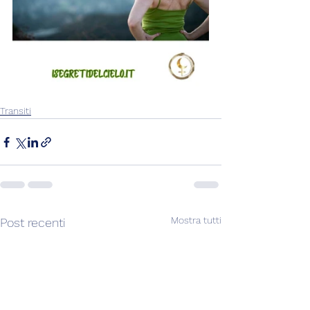
Transiti
Mostra tutti
Post recenti