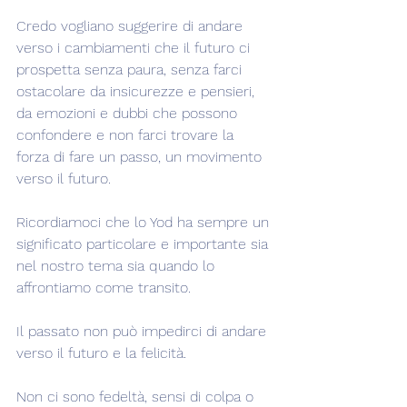
Credo vogliano suggerire di andare 
verso i cambiamenti che il futuro ci 
prospetta senza paura, senza farci 
ostacolare da insicurezze e pensieri, 
da emozioni e dubbi che possono 
confondere e non farci trovare la 
forza di fare un passo, un movimento 
verso il futuro.
Ricordiamoci che lo Yod ha sempre un 
significato particolare e importante sia 
nel nostro tema sia quando lo 
affrontiamo come transito.
Il passato non può impedirci di andare 
verso il futuro e la felicità.
Non ci sono fedeltà, sensi di colpa o 