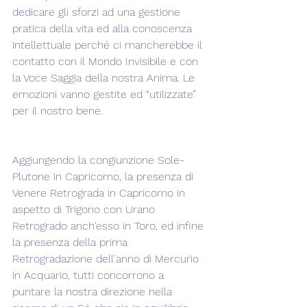
dedicare gli sforzi ad una gestione 
pratica della vita ed alla conoscenza 
intellettuale perché ci mancherebbe il 
contatto con il Mondo Invisibile e con 
la Voce Saggia della nostra Anima. Le 
emozioni vanno gestite ed “utilizzate” 
per il nostro bene.
Aggiungendo la congiunzione Sole-
Plutone in Capricorno, la presenza di 
Venere Retrograda in Capricorno in 
aspetto di Trigono con Urano 
Retrogrado anch'esso in Toro, ed infine 
la presenza della prima 
Retrogradazione dell'anno di Mercurio 
in Acquario, tutti concorrono a 
puntare la nostra direzione nella 