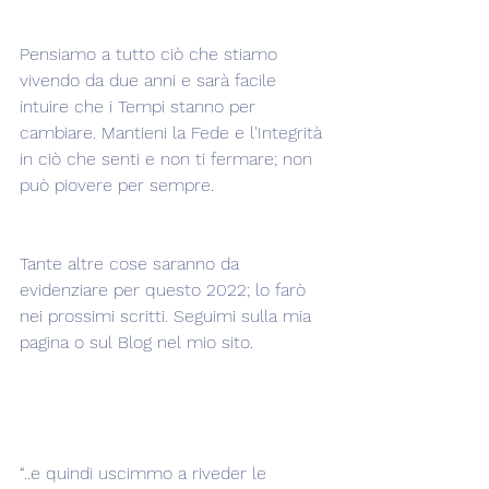
Pensiamo a tutto ciò che stiamo 
vivendo da due anni e sarà facile 
intuire che i Tempi stanno per 
cambiare. Mantieni la Fede e l'Integrità 
in ciò che senti e non ti fermare; non 
può piovere per sempre.
Tante altre cose saranno da 
evidenziare per questo 2022; lo farò 
nei prossimi scritti. Seguimi sulla mia 
pagina o sul Blog nel mio sito.
“..e quindi uscimmo a riveder le 