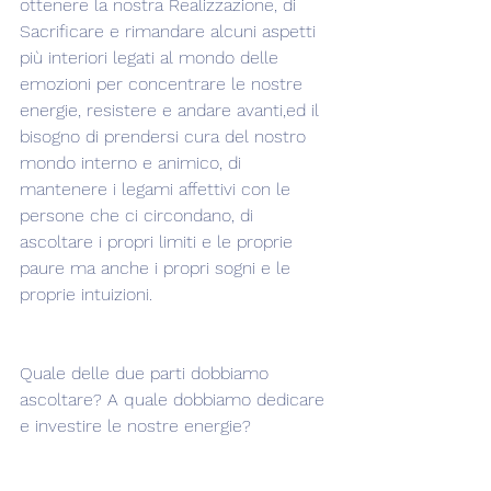
ottenere la nostra Realizzazione, di 
Sacrificare e rimandare alcuni aspetti 
più interiori legati al mondo delle 
emozioni per concentrare le nostre 
energie, resistere e andare avanti,ed il 
bisogno di prendersi cura del nostro 
mondo interno e animico, di 
mantenere i legami affettivi con le 
persone che ci circondano, di 
ascoltare i propri limiti e le proprie 
paure ma anche i propri sogni e le 
proprie intuizioni.
Quale delle due parti dobbiamo 
ascoltare? A quale dobbiamo dedicare 
e investire le nostre energie? 