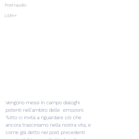
Post+audio
Lilith+
Vengono messi in campo dialoghi 
potenti nell'ambito delle  emozioni. 
Tutto ci invita a riguardare ciò che 
ancora trasciniamo nella nostra vita, e 
come già detto nei post precedenti 