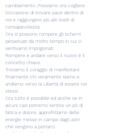
cambiamento...Possiamo ora cogliere 
l'occasione di trovare pace dentro di 
noi e raggiungere più alti livelli di 
consapevolezza.
Ora si possono rompere gli schemi 
perpetuati da molto tempo in cui ci 
sentivamo imprigionati. 
Rompere e andare verso il nuovo è il 
concetto chiave. 
Troviamo il coraggio di manifestare 
finalmente chi veramente siamo e 
andiamo verso la Libertà di essere noi 
stessi.
Ora tutto è possibile ed anche se in 
alcuni casi potremo sentire un pò di 
fatica e dolore, approfittiamo delle 
energie messe in campo dagli astri 
che vengono a portarci 