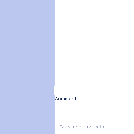
Commenti
Scrivi un commento...