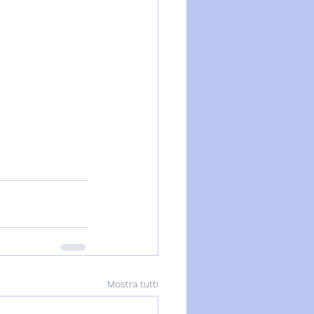
Mostra tutti