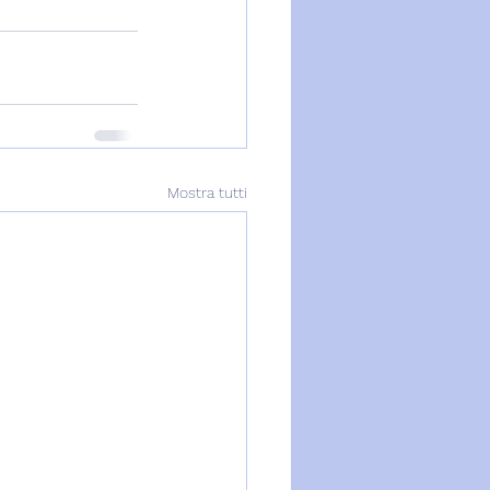
Mostra tutti