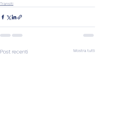
Transiti
Mostra tutti
Post recenti