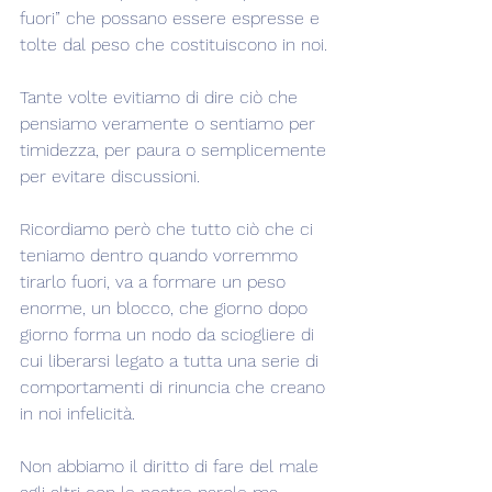
fuori” che possano essere espresse e 
tolte dal peso che costituiscono in noi.
Tante volte evitiamo di dire ciò che 
pensiamo veramente o sentiamo per 
timidezza, per paura o semplicemente 
per evitare discussioni.
Ricordiamo però che tutto ciò che ci 
teniamo dentro quando vorremmo 
tirarlo fuori, va a formare un peso 
enorme, un blocco, che giorno dopo 
giorno forma un nodo da sciogliere di 
cui liberarsi legato a tutta una serie di 
comportamenti di rinuncia che creano 
in noi infelicità.
Non abbiamo il diritto di fare del male 